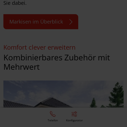
Sie dabei.
Markisen im Überblick
Komfort clever erweitern
Kombinierbares Zubehör mit
Mehrwert
Telefon
Konfigurator