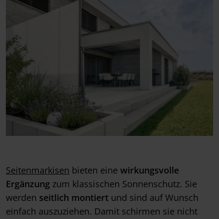
Seitenmarkisen
bieten eine
wirkungsvolle
Ergänzung
zum klassischen Sonnenschutz. Sie
werden
seitlich montiert
und sind auf Wunsch
einfach auszuziehen. Damit schirmen sie nicht