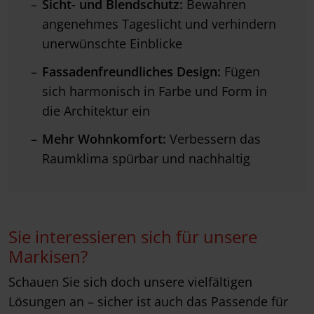
Sicht- und Blendschutz:
Bewahren
angenehmes Tageslicht und verhindern
unerwünschte Einblicke
Fassadenfreundliches Design:
Fügen
sich harmonisch in Farbe und Form in
die Architektur ein
Mehr Wohnkomfort:
Verbessern das
Raumklima spürbar und nachhaltig
Sie interessieren sich für unsere
Markisen?
Schauen Sie sich doch unsere vielfältigen
Lösungen an – sicher ist auch das Passende für