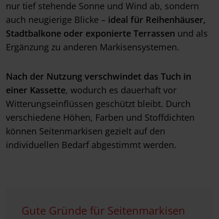
nur tief stehende Sonne und Wind ab, sondern
auch neugierige Blicke –
ideal für Reihenhäuser,
Stadtbalkone oder exponierte Terrassen
und als
Ergänzung zu anderen Markisensystemen.
Nach der Nutzung verschwindet
das
Tuch in
einer Kassette
, wodurch es dauerhaft vor
Witterungseinflüssen geschützt bleibt. Durch
verschiedene Höhen, Farben und Stoffdichten
können Seitenmarkisen gezielt auf den
individuellen Bedarf abgestimmt werden.
Gute Gründe für Seitenmarkisen