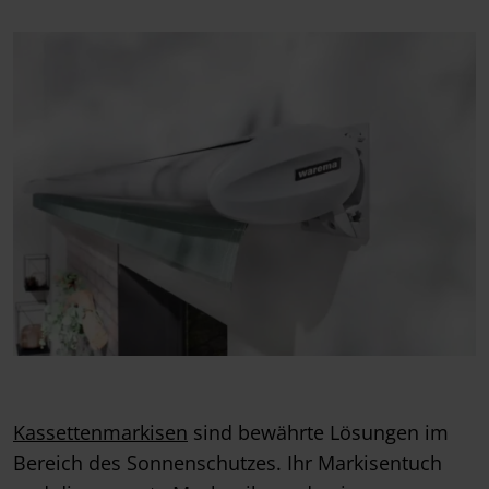
Kassettenmarkisen
sind bewährte Lösungen im
Bereich des Sonnenschutzes. Ihr Markisentuch