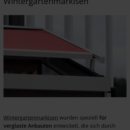
Wintergartenmarkisen
Wintergartenmarkisen
wurden speziell
für
verglaste Anbauten
entwickelt, die sich durch