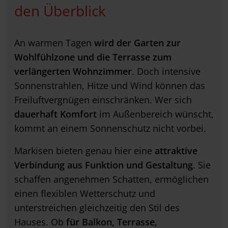
den Überblick
An warmen Tagen
wird der Garten zur
Wohlfühlzone und die Terrasse zum
verlängerten Wohnzimmer
. Doch intensive
Sonnenstrahlen, Hitze und Wind können das
Freiluftvergnügen einschränken. Wer sich
dauerhaft
Komfort
im Außenbereich wünscht,
kommt an einem Sonnenschutz nicht vorbei.
Markisen bieten genau hier eine
attraktive
Verbindung aus Funktion und Gestaltung
. Sie
schaffen angenehmen Schatten, ermöglichen
einen flexiblen Wetterschutz und
unterstreichen gleichzeitig den Stil des
Hauses. Ob
für Balkon, Terrasse,