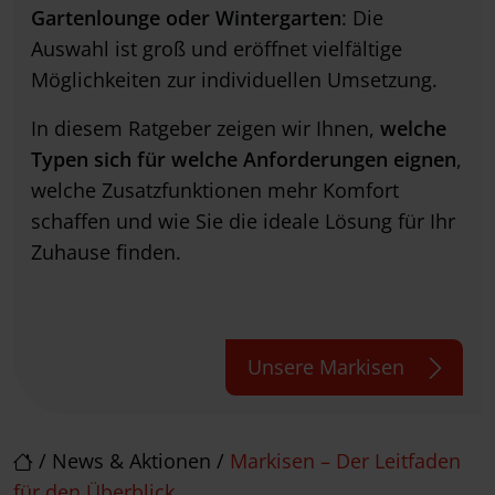
Gartenlounge oder Wintergarten
: Die
Auswahl ist groß und eröffnet vielfältige
Möglichkeiten zur individuellen Umsetzung.
In diesem Ratgeber zeigen wir Ihnen,
welche
Typen sich für welche Anforderungen eignen
,
welche Zusatzfunktionen mehr Komfort
schaffen und wie Sie die ideale Lösung für Ihr
Zuhause finden.
Unsere Markisen
/
News & Aktionen
/
Markisen – Der Leitfaden
für den Überblick