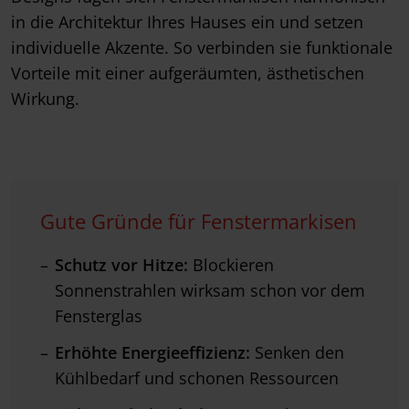
in die Architektur Ihres Hauses ein und setzen
individuelle Akzente. So verbinden sie funktionale
Vorteile mit einer aufgeräumten, ästhetischen
Wirkung.
Gute Gründe für Fenstermarkisen
Schutz vor Hitze:
Blockieren
Sonnenstrahlen wirksam schon vor dem
Fensterglas
Erhöhte
Energieeffizienz:
Senken den
Kühlbedarf und schonen Ressourcen