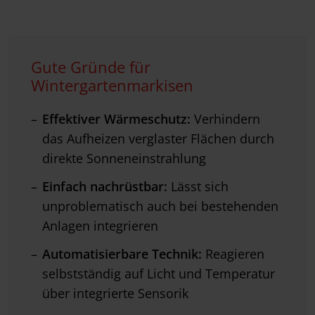
Gute Gründe für
Wintergartenmarkisen
Effektiver Wärmeschutz:
Verhindern
das Aufheizen verglaster Flächen durch
direkte Sonneneinstrahlung
Einfach nachrüstbar:
Lässt sich
unproblematisch auch bei bestehenden
Anlagen integrieren
Automatisierbare Technik:
Reagieren
selbstständig auf Licht und Temperatur
über integrierte Sensorik