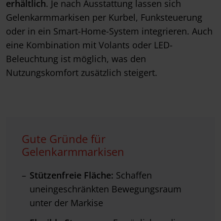
erhältlich
. Je nach Ausstattung lassen sich
Gelenkarmmarkisen per Kurbel, Funksteuerung
oder in ein Smart-Home-System integrieren. Auch
eine Kombination mit Volants oder LED-
Beleuchtung ist möglich, was den
Nutzungskomfort zusätzlich steigert.
Gute Gründe für
Gelenkarmmarkisen
Stützenfreie Fläche:
Schaffen
uneingeschränkten Bewegungsraum
unter der Markise