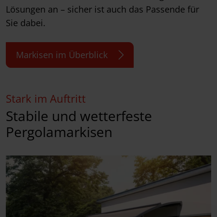
Lösungen an – sicher ist auch das Passende für
Sie dabei.
Markisen im Überblick
Stark im Auftritt
Stabile und wetterfeste
Pergolamarkisen