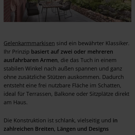
Gelenkarmmarkisen
sind ein bewährter Klassiker.
Ihr Prinzip
basiert auf zwei oder mehreren
ausfahrbaren Armen
, die das Tuch in einem
stabilen Winkel nach außen spannen und ganz
ohne zusätzliche Stützen auskommen. Dadurch
entsteht eine frei nutzbare Fläche im Schatten,
ideal für Terrassen, Balkone oder Sitzplätze direkt
am Haus.
Die Konstruktion ist schlank, vielseitig und
in
zahlreichen Breiten, Längen und Designs