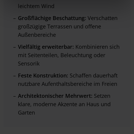
leichtem Wind
Großflächige Beschattung:
Verschatten
großzügige Terrassen und offene
Außenbereiche
Vielfältig erweiterbar:
Kombinieren sich
mit Seitenteilen, Beleuchtung oder
Sensorik
Feste Konstruktion:
Schaffen dauerhaft
nutzbare Aufenthaltsbereiche im Freien
Architektonischer Mehrwert:
Setzen
klare, moderne Akzente an Haus und
Garten