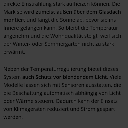
direkte Einstrahlung stark aufheizen können. Die
Markise wird
zumeist außen über dem Glasdach
montiert
und fängt die Sonne ab, bevor sie ins
Innere gelangen kann. So bleibt die Temperatur
angenehm und die Wohnqualität steigt, weil sich
der Winter- oder Sommergarten nicht zu stark
erwärmt.
Neben der Temperaturregulierung bietet dieses
System
auch Schutz vor blendendem Licht
. Viele
Modelle lassen sich mit Sensoren ausstatten, die
die Beschattung automatisch abhängig von Licht
oder Wärme steuern. Dadurch kann der Einsatz
von Klimageräten reduziert und Strom gespart
werden.