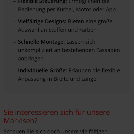
Flexible Steuerung:
Ermöglichen die
Bedienung per Kurbel, Motor oder App
Vielfältige Designs:
Bieten eine große
Auswahl an Stoffen und Farben
Schnelle Montage:
Lassen sich
unkompliziert an bestehenden Fassaden
anbringen
Individuelle Größe:
Erlauben die flexible
Anpassung in Breite und Länge
Sie interessieren sich für unsere
Markisen?
Schauen Sie sich doch unsere vielfältigen