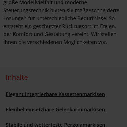
große Modellvielfalt und moderne
Steuerungstechnik
bieten sie maßgeschneiderte
Lösungen für unterschiedliche Bedürfnisse. So
entsteht ein geschützter Rückzugsort im Freien,
der Komfort und Gestaltung vereint. Wir stellen
Ihnen die verschiedenen Möglichkeiten vor.
Inhalte
Elegant integrierbare Kassettenmarkisen
Flexibel einsetzbare Gelenkarmmarkisen
Stabile und wetterfeste Pergolamarkisen