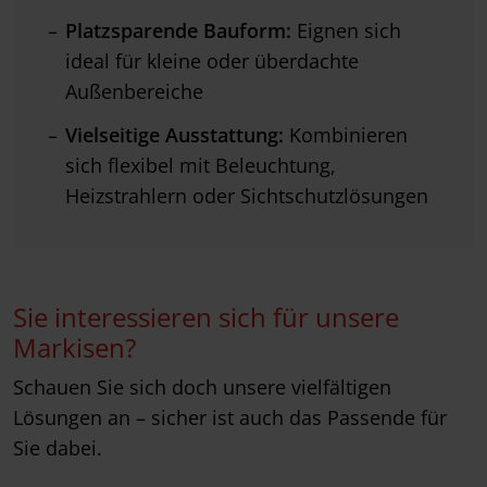
Platzsparende Bauform:
Eignen sich
ideal für kleine oder überdachte
Außenbereiche
Vielseitige Ausstattung:
Kombinieren
sich flexibel mit Beleuchtung,
Heizstrahlern oder Sichtschutzlösungen
Sie interessieren sich für unsere
Markisen?
Schauen Sie sich doch unsere vielfältigen
Lösungen an – sicher ist auch das Passende für
Sie dabei.