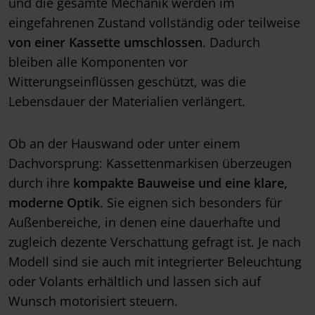
und die gesamte Mechanik werden im
eingefahrenen Zustand vollständig oder teilweise
von einer Kassette umschlossen
. Dadurch
bleiben alle Komponenten vor
Witterungseinflüssen geschützt, was die
Lebensdauer der Materialien verlängert.
Ob an der Hauswand oder unter einem
Dachvorsprung: Kassettenmarkisen überzeugen
durch ihre
kompakte Bauweise und eine klare,
moderne Optik
. Sie eignen sich besonders für
Außenbereiche, in denen eine dauerhafte und
zugleich dezente Verschattung gefragt ist. Je nach
Modell sind sie auch mit integrierter Beleuchtung
oder Volants erhältlich und lassen sich auf
Wunsch motorisiert steuern.