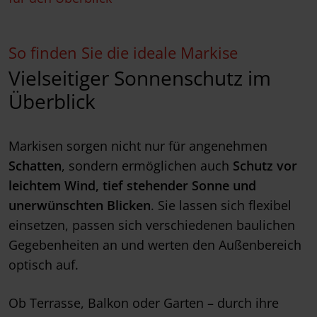
So finden Sie die ideale Markise
Vielseitiger Sonnenschutz im
Überblick
Markisen sorgen nicht nur für angenehmen
Schatten
, sondern ermöglichen auch
Schutz vor
leichtem Wind, tief stehender Sonne und
unerwünschten Blicken
. Sie lassen sich flexibel
einsetzen, passen sich verschiedenen baulichen
Gegebenheiten an und werten den Außenbereich
optisch auf.
Ob Terrasse, Balkon oder Garten – durch ihre