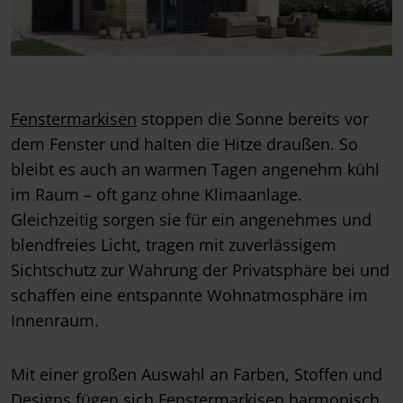
Fenstermarkisen
stoppen die Sonne bereits vor
dem Fenster und halten die Hitze draußen. So
bleibt es auch an warmen Tagen angenehm kühl
im Raum – oft ganz ohne Klimaanlage.
Gleichzeitig sorgen sie für ein angenehmes und
blendfreies Licht, tragen mit zuverlässigem
Sichtschutz zur Wahrung der Privatsphäre bei und
schaffen eine entspannte Wohnatmosphäre im
Innenraum.
Mit einer großen Auswahl an Farben, Stoffen und
Designs fügen sich Fenstermarkisen harmonisch