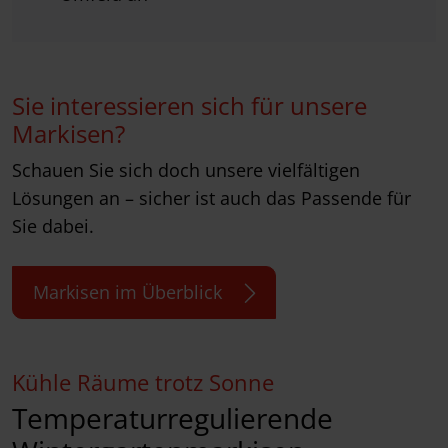
Sie interessieren sich für unsere
Markisen?
Schauen Sie sich doch unsere vielfältigen
Lösungen an – sicher ist auch das Passende für
Sie dabei.
Markisen im Überblick
Kühle Räume trotz Sonne
Temperaturregulierende