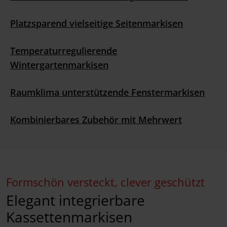
Platzsparend vielseitige Seitenmarkisen
Temperaturregulierende
Wintergartenmarkisen
Raumklima unterstützende Fenstermarkisen
Kombinierbares Zubehör mit Mehrwert
Formschön versteckt, clever geschützt
Elegant integrierbare
Kassettenmarkisen