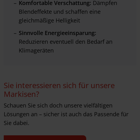
Komfortable Verschattung:
Dämpfen
Blendeffekte und schaffen eine
gleichmäßige Helligkeit
Sinnvolle
Energieeinsparung:
Reduzieren eventuell den Bedarf an
Klimageräten
Sie interessieren sich für unsere
Markisen?
Schauen Sie sich doch unsere vielfältigen
Lösungen an – sicher ist auch das Passende für
Sie dabei.