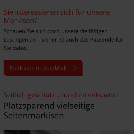
Sie interessieren sich für unsere
Markisen?
Schauen Sie sich doch unsere vielfältigen
Lösungen an – sicher ist auch das Passende für
Sie dabei.
Markisen im Überblick
Seitlich geschützt, rundum entspannt
Platzsparend vielseitige
Seitenmarkisen