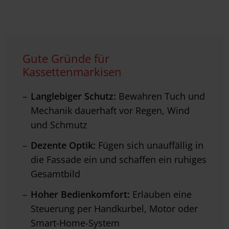
Gute Gründe für
Kassettenmarkisen
Langlebiger Schutz:
Bewahren Tuch und
Mechanik dauerhaft vor Regen, Wind
und Schmutz
Dezente Optik:
Fügen sich unauffällig in
die Fassade ein und schaffen ein ruhiges
Gesamtbild
Hoher Bedienkomfort:
Erlauben eine
Steuerung per Handkurbel, Motor oder
Smart-Home-System