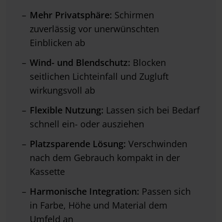
Mehr Privatsphäre:
Schirmen
zuverlässig vor unerwünschten
Einblicken ab
Wind- und Blendschutz:
Blocken
seitlichen Lichteinfall und Zugluft
wirkungsvoll ab
Flexible Nutzung:
Lassen sich bei Bedarf
schnell ein- oder ausziehen
Platzsparende Lösung:
Verschwinden
nach dem Gebrauch kompakt in der
Kassette
Harmonische Integration:
Passen sich
in Farbe, Höhe und Material dem
Umfeld an