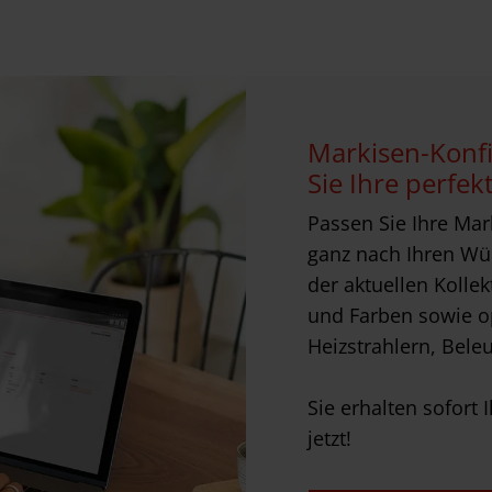
Markisen-Konfi
Sie Ihre perfek
Passen Sie Ihre Mar
ganz nach Ihren Wü
der aktuellen Kollek
und Farben sowie op
Heizstrahlern, Bele
Sie erhalten sofort 
jetzt!