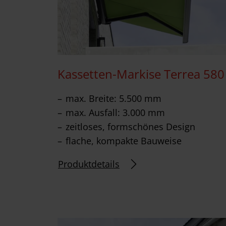
Kassetten-Markise Terrea 580
max. Breite: 5.500 mm
max. Ausfall: 3.000 mm
zeitloses, formschönes Design
flache, kompakte Bauweise
Produktdetails