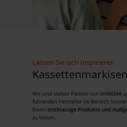
Lassen Sie sich inspirieren
Kassettenmarkisen
Wir sind stolzer Partner von WAREMA u
führenden Hersteller im Bereich Son
Ihnen
erstklassige Produkte und maßg
zu bieten.