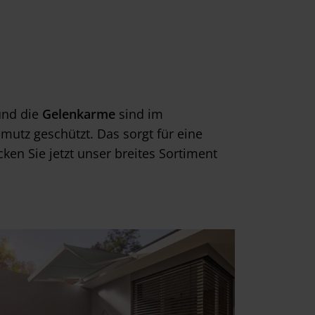
nd die
Gelenkarme
sind im
utz geschützt. Das sorgt für eine
ken Sie jetzt unser breites Sortiment