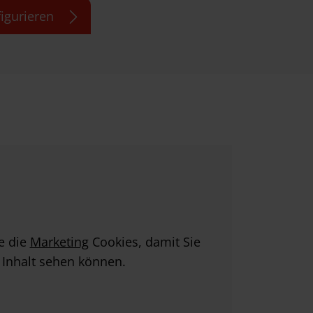
figurieren
ie die
Marketing
Cookies, damit Sie
 Inhalt sehen können.