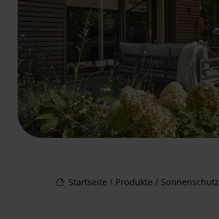
Startseite
/
Produkte
/
Sonnenschutz