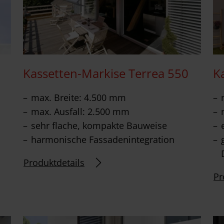
Kassetten-Markise Terrea 550
K
max. Breite: 4.500 mm
max. Ausfall: 2.500 mm
sehr flache, kompakte Bauweise
harmonische Fassadenintegration
Produktdetails
Pr