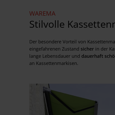
WAREMA
Stilvolle Kassette
Der besondere Vorteil von Kassettenmark
eingefahrenen Zustand
sicher
in der Ka
lange Lebensdauer und
dauerhaft schö
an Kassettenmarkisen.