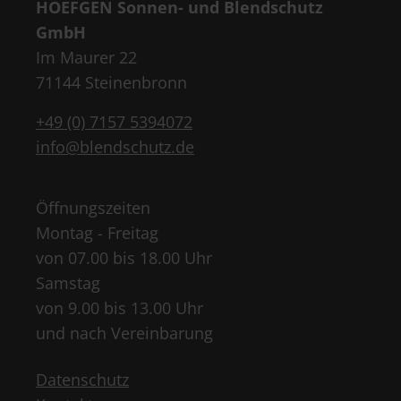
HOEFGEN Sonnen- und Blendschutz
GmbH
Im Maurer 22
71144 Steinenbronn
+49 (0) 7157 5394072
info@blendschutz.de
Öffnungszeiten
Montag - Freitag
von 07.00 bis 18.00 Uhr
Samstag
von 9.00 bis 13.00 Uhr
und nach Vereinbarung
Datenschutz