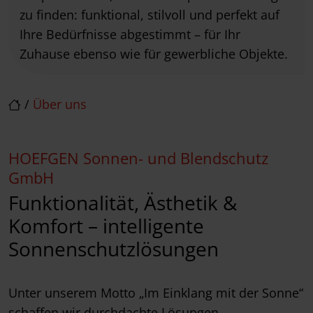
zu finden: funktional, stilvoll und perfekt auf
Ihre Bedürfnisse abgestimmt – für Ihr
Zuhause ebenso wie für gewerbliche Objekte.
/
Über uns
HOEFGEN Sonnen- und Blendschutz
GmbH
Funktionalität, Ästhetik &
Komfort – intelligente
Sonnenschutzlösungen
Unter unserem Motto „Im Einklang mit der Sonne“
schaffen wir durchdachte Lösungen,