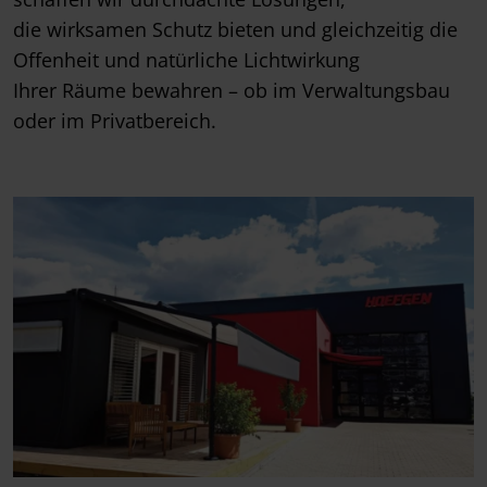
die wirksamen Schutz bieten und gleichzeitig die
Offenheit und natürliche Lichtwirkung
Ihrer Räume bewahren – ob im Verwaltungsbau
oder im Privatbereich.