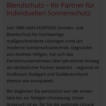
Blendschutz – Ihr Partner für
individuellen Sonnenschutz
Seit 1986 steht HOEFGEN Sonnen- und
Blendschutz für hochwertige,
maßgeschneiderte Lösungen rund um
moderne Sonnenschutztechnik. Gegründet
von Andreas Höfgen, hat sich das
Familienunternehmen über Jahrzehnte hinweg
als verlässlicher Partner etabliert – regional im
Großraum Stuttgart und Süddeutschland
ebenso wie europaweit.
Wir begleiten Sie persönlich von der ersten
Idee bis zur fertigen Umsetzung. Unser
Anspruch ist es, für Sie die optimale Lösung