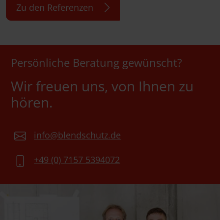
Zu den Referenzen
Persönliche Beratung gewünscht?
Wir freuen uns, von Ihnen zu
hören.
info@blendschutz.de
+49 (0) 7157 5394072