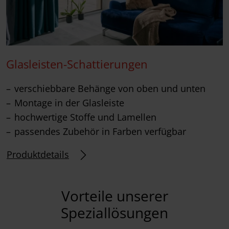
Glasleisten-Schattierungen
verschiebbare Behänge von oben und unten
Montage in der Glasleiste
hochwertige Stoffe und Lamellen
passendes Zubehör in Farben verfügbar
Produktdetails
Vorteile unserer
Speziallösungen