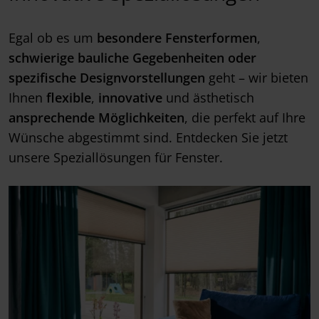
Egal ob es um
besondere Fensterformen
,
schwierige bauliche Gegebenheiten oder
spezifische Designvorstellungen
geht – wir bieten
Ihnen
flexible
,
innovative
und ästhetisch
ansprechende
Möglichkeiten
, die perfekt auf Ihre
Wünsche abgestimmt sind. Entdecken Sie jetzt
unsere Speziallösungen für Fenster.