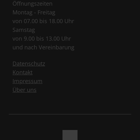
Öffnungszeiten
Montag - Freitag
von 07.00 bis 18.00 Uhr
Samstag
von 9.00 bis 13.00 Uhr
und nach Vereinbarung
Datenschutz
Kontakt
Impressum
Über uns