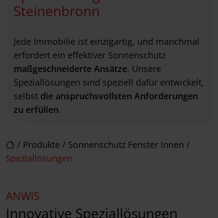
Steinenbronn
Jede Immobilie ist einzigartig, und manchmal
erfordert ein effektiver Sonnenschutz
maßgeschneiderte Ansätze
. Unsere
Speziallösungen sind speziell dafür entwickelt,
selbst
die anspruchsvollsten Anforderungen
zu erfüllen
.
/
Produkte
/
Sonnenschutz Fenster Innen
/
Speziallösungen
ANWIS
Innovative Speziallösungen