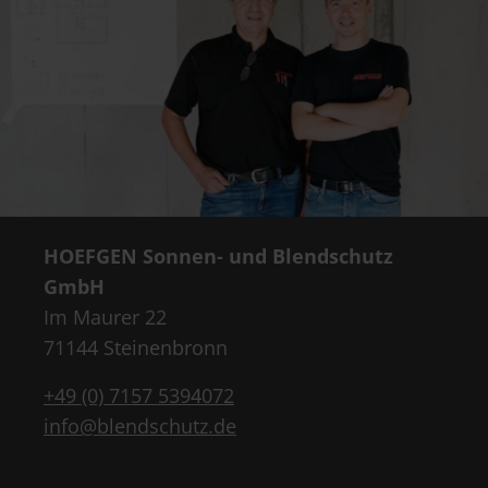
HOEFGEN Sonnen- und Blendschutz
GmbH
Im Maurer 22
71144 Steinenbronn
+49 (0) 7157 5394072
info@blendschutz.de