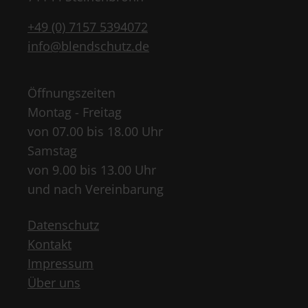
+49 (0) 7157 5394072
info@blendschutz.de
Öffnungszeiten
Montag - Freitag
von 07.00 bis 18.00 Uhr
Samstag
von 9.00 bis 13.00 Uhr
und nach Vereinbarung
Datenschutz
Kontakt
Impressum
Über uns