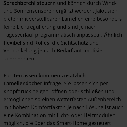
Sprachbefehl steuern
und können durch Wind-
und Sonnensensoren ergänzt werden. Jalousien
bieten mit verstellbaren Lamellen eine besonders
feine Lichtregulierung und sind je nach
Tagesverlauf programmatisch anpassbar.
Ähnlich
flexibel sind Rollos
, die Sichtschutz und
Verdunkelung je nach Bedarf automatisiert
übernehmen.
Für Terrassen kommen zusätzlich
Lamellendächer infrage
. Sie lassen sich per
Knopfdruck neigen, öffnen oder schließen und
ermöglichen so einen wetterfesten Außenbereich
mit hohem Komfortfaktor. Je nach Lösung ist auch
eine Kombination mit Licht- oder Heizmodulen
möglich, die über das Smart-Home gesteuert