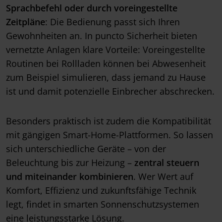
Sprachbefehl oder durch voreingestellte
Zeitpläne
: Die Bedienung passt sich Ihren
Gewohnheiten an. In puncto Sicherheit bieten
vernetzte Anlagen klare Vorteile: Voreingestellte
Routinen bei Rollladen können bei Abwesenheit
zum Beispiel simulieren, dass jemand zu Hause
ist und damit potenzielle Einbrecher abschrecken.
Besonders praktisch ist zudem die Kompatibilität
mit gängigen Smart-Home-Plattformen. So lassen
sich unterschiedliche Geräte – von der
Beleuchtung bis zur Heizung –
zentral steuern
und miteinander kombinieren
. Wer Wert auf
Komfort, Effizienz und zukunftsfähige Technik
legt, findet in smarten Sonnenschutzsystemen
eine leistungsstarke Lösung.