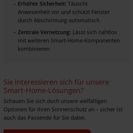
Erhöhte Sicherheit:
Täuscht
Anwesenheit vor und schützt Fenster
durch Abschirmung automatisch
Zentrale Vernetzung:
Lässt sich nahtlos
mit weiteren Smart-Home-Komponenten
kombinieren
Sie interessieren sich für unsere
Smart-Home-Lösungen?
Schauen Sie sich doch unsere vielfältigen
Optionen für Ihren Sonnenschutz an – sicher ist
auch das Passende für Sie dabei.