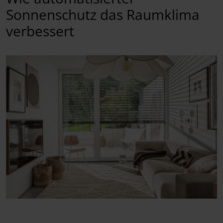
Sonnenschutz das Raumklima
verbessert