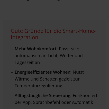
Gute Gründe für die Smart-Home-
Integration
Mehr Wohnkomfort:
Passt sich
automatisch an Licht, Wetter und
Tageszeit an
Energieeffizientes Wohnen:
Nutzt
Wärme und Schatten gezielt zur
Temperaturregulierung
Alltagstaugliche Steuerung:
Funktioniert
per App, Sprachbefehl oder Automatik