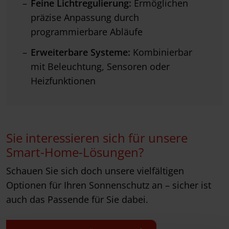
Feine Lichtregulierung:
Ermöglichen
präzise Anpassung durch
programmierbare Abläufe
Erweiterbare Systeme:
Kombinierbar
mit Beleuchtung, Sensoren oder
Heizfunktionen
Sie interessieren sich für unsere
Smart-Home-Lösungen?
Schauen Sie sich doch unsere vielfältigen
Optionen für Ihren Sonnenschutz an – sicher ist
auch das Passende für Sie dabei.