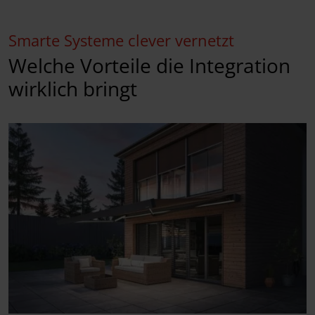
Smarte Systeme clever vernetzt
Welche Vorteile die Integration
wirklich bringt