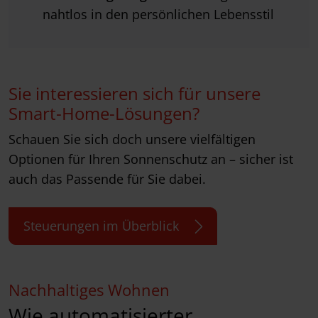
nahtlos in den persönlichen Lebensstil
Sie interessieren sich für unsere
Smart-Home-Lösungen?
Schauen Sie sich doch unsere vielfältigen
Optionen für Ihren Sonnenschutz an – sicher ist
auch das Passende für Sie dabei.
Steuerungen im Überblick
Nachhaltiges Wohnen
Wie automatisierter