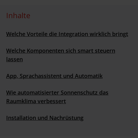
Inhalte
Welche Vorteile die Integration wirklich bringt
Welche Komponenten sich smart steuern
lassen
App, Sprachassistent und Automatik
Wie automatisierter Sonnenschutz das
Raumklima verbessert
Installation und Nachrüstung