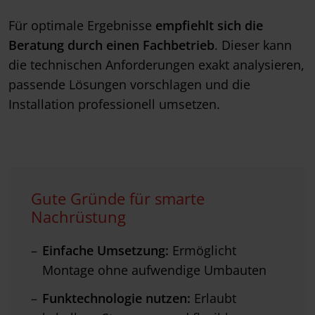
Für optimale Ergebnisse
empfiehlt sich die
Beratung durch einen Fachbetrieb
. Dieser kann
die technischen Anforderungen exakt analysieren,
passende Lösungen vorschlagen und die
Installation professionell umsetzen.
Gute Gründe für smarte
Nachrüstung
Einfache Umsetzung:
Ermöglicht
Montage ohne aufwendige Umbauten
Funktechnologie nutzen:
Erlaubt