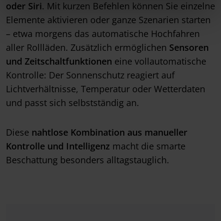
oder Siri
. Mit kurzen Befehlen können Sie einzelne
Elemente aktivieren oder ganze Szenarien starten
– etwa morgens das automatische Hochfahren
aller Rollläden. Zusätzlich ermöglichen
Sensoren
und Zeitschaltfunktionen
eine vollautomatische
Kontrolle: Der Sonnenschutz reagiert auf
Lichtverhältnisse, Temperatur oder Wetterdaten
und passt sich selbstständig an.
Diese
nahtlose Kombination aus manueller
Kontrolle und Intelligenz
macht die smarte
Beschattung besonders alltagstauglich.