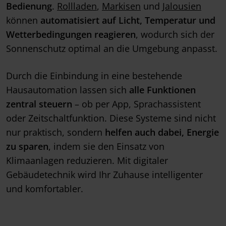
Bedienung
.
Rollladen
,
Markisen
und
Jalousien
können
automatisiert auf Licht, Temperatur und
Wetterbedingungen reagieren
, wodurch sich der
Sonnenschutz optimal an die Umgebung anpasst.
Durch die Einbindung in eine bestehende
Hausautomation lassen sich
alle Funktionen
zentral steuern
– ob per App, Sprachassistent
oder Zeitschaltfunktion. Diese Systeme sind nicht
nur praktisch, sondern
helfen auch dabei, Energie
zu sparen
, indem sie den Einsatz von
Klimaanlagen reduzieren. Mit digitaler
Gebäudetechnik wird Ihr Zuhause intelligenter
und komfortabler.