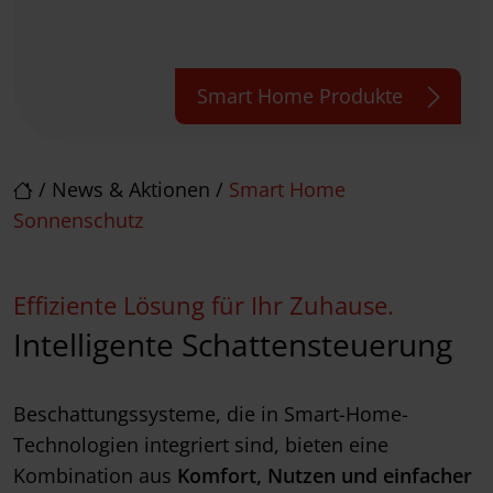
Smart Home Produkte
/
News & Aktionen
/
Smart Home
Sonnenschutz
Effiziente Lösung für Ihr Zuhause.
Intelligente Schattensteuerung
Beschattungssysteme, die in Smart-Home-
Technologien integriert sind, bieten eine
Kombination aus
Komfort, Nutzen und einfacher