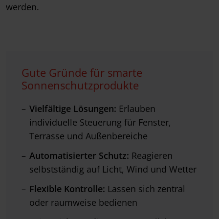
werden.
Gute Gründe für smarte
Sonnenschutzprodukte
Vielfältige Lösungen:
Erlauben
individuelle Steuerung für Fenster,
Terrasse und Außenbereiche
Automatisierter Schutz:
Reagieren
selbstständig auf Licht, Wind und Wetter
Flexible Kontrolle:
Lassen sich zentral
oder raumweise bedienen