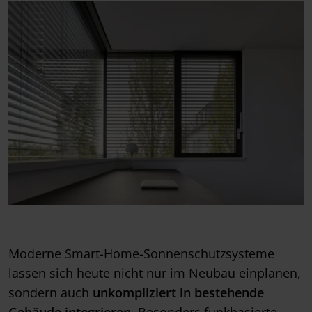
Moderne Smart-Home-Sonnenschutzsysteme
lassen sich heute nicht nur im Neubau einplanen,
sondern auch
unkompliziert in bestehende