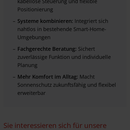
kabellose Steuerung und flexible
Positionierung
Systeme kombinieren:
Integriert sich
nahtlos in bestehende Smart-Home-
Umgebungen
Fachgerechte Beratung:
Sichert
zuverlässige Funktion und individuelle
Planung
Mehr Komfort im Alltag:
Macht
Sonnenschutz zukunftsfähig und flexibel
erweiterbar
Sie interessieren sich für unsere