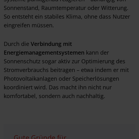
Sonnenstand, Raumtemperatur oder Witterung.
So entsteht ein stabiles Klima, ohne dass Nutzer
eingreifen müssen.
Durch die
Verbindung mit
Energiemanagementsystemen
kann der
Sonnenschutz sogar aktiv zur Optimierung des
Stromverbrauchs beitragen – etwa indem er mit
Photovoltaikanlagen oder Speicherlösungen
koordiniert wird. Das macht ihn nicht nur
komfortabel, sondern auch nachhaltig.
Gute Gründe für