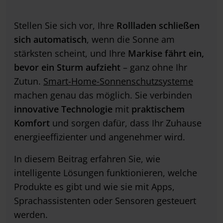
Stellen Sie sich vor, Ihre
Rollladen schließen
sich automatisch
, wenn die Sonne am
stärksten scheint, und Ihre
Markise fährt ein,
bevor ein Sturm aufzieht
– ganz ohne Ihr
Zutun.
Smart-Home-Sonnenschutzsysteme
machen genau das möglich. Sie verbinden
innovative Technologie
mit
praktischem
Komfort
und sorgen dafür, dass Ihr Zuhause
energieeffizienter und angenehmer wird.
In diesem Beitrag erfahren Sie, wie
intelligente Lösungen funktionieren, welche
Produkte es gibt und wie sie mit Apps,
Sprachassistenten oder Sensoren gesteuert
werden.