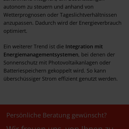
autonom zu steuern und anhand von
Wetterprognosen oder Tageslichtverhältnissen
anzupassen. Dadurch wird der Energieverbrauch
optimiert.
Ein weiterer Trend ist die
Integration mit
Energiemanagementsystemen
, bei denen der
Sonnenschutz mit Photovoltaikanlagen oder
Batteriespeichern gekoppelt wird. So kann
überschüssiger Strom effizient genutzt werden.
Persönliche Beratung gewünscht?
Wir freuen uns, von Ihnen zu