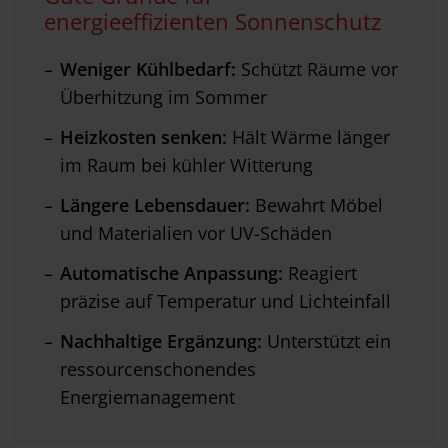
energieeffizienten Sonnenschutz
Weniger Kühlbedarf:
Schützt Räume vor
Überhitzung im Sommer
Heizkosten senken:
Hält Wärme länger
im Raum bei kühler Witterung
Längere Lebensdauer:
Bewahrt Möbel
und Materialien vor UV-Schäden
Automatische Anpassung:
Reagiert
präzise auf Temperatur und Lichteinfall
Nachhaltige Ergänzung:
Unterstützt ein
ressourcenschonendes
Energiemanagement