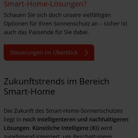
Smart-Home-Lösungen?
Schauen Sie sich doch unsere vielfältigen
Optionen für Ihren Sonnenschutz an – sicher ist
auch das Passende für Sie dabei.
Steuerungen im Überblick
Zukunftstrends im Bereich
Smart-Home
Die Zukunft des Smart-Home-Sonnenschutzes
liegt in
noch intelligenteren und nachhaltigeren
Lösungen
.
Künstliche Intelligenz (KI)
wird
zunehmend integriert, um Beschattungen