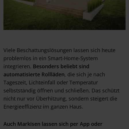
Viele Beschattungslösungen lassen sich heute
problemlos in ein Smart-Home-System
integrieren.
Besonders beliebt sind
automatisierte Rollläden
, die sich je nach
Tageszeit, Lichteinfall oder Temperatur
selbstständig öffnen und schließen. Das schützt
nicht nur vor Überhitzung, sondern steigert die
Energieeffizienz im ganzen Haus.
Auch Markisen lassen sich per App oder