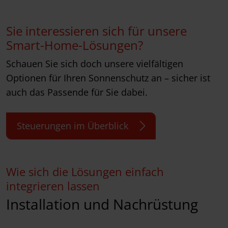
Sie interessieren sich für unsere
Smart-Home-Lösungen?
Schauen Sie sich doch unsere vielfältigen
Optionen für Ihren Sonnenschutz an – sicher ist
auch das Passende für Sie dabei.
Steuerungen im Überblick
Wie sich die Lösungen einfach
integrieren lassen
Installation und Nachrüstung