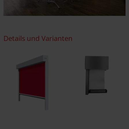
Details und Varianten