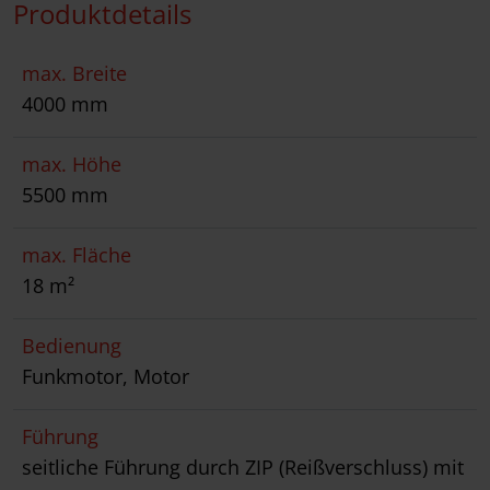
Produktdetails
max. Breite
4000 mm
max. Höhe
5500 mm
max. Fläche
18 m²
Bedienung
Funkmotor, Motor
Führung
seitliche Führung durch ZIP (Reißverschluss) mit