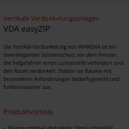
Vertikale Verdunkelungsanlagen
VDA easyZIP
Die Vertikal-Verdunkelung von WAREMA ist ein
innenliegender Sonnenschutz vor dem Fenster,
die tiefgefahren einen Lichteintritt verhindert und
den Raum verdunkelt. Statten sie Räume mit
besonderen Anforderungen bedarfsgerecht und
funktionssicher aus.
Produktvorteile
Räume optimal abdunkeln: Den Lichteinfall