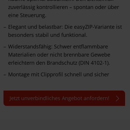
zuverlässig kontrollieren – spontan oder über
eine Steuerung.
Elegant und belastbar: Die easyZIP-Variante ist
besonders stabil und funktional.
Widerstandsfähig: Schwer entflammbare
Materialien oder nicht brennbare Gewebe
erleichtern den Brandschutz (DIN 4102-1).
Montage mit Clipprofil schnell und sicher
Jetzt unverbindliches Angebot anfordern!