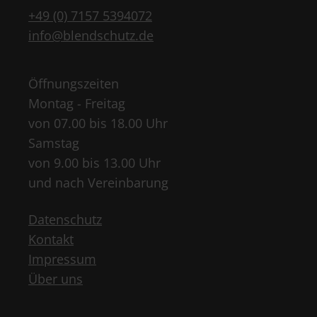
+49 (0) 7157 5394072
info@blendschutz.de
Öffnungszeiten
Montag - Freitag
von 07.00 bis 18.00 Uhr
Samstag
von 9.00 bis 13.00 Uhr
und nach Vereinbarung
Datenschutz
Kontakt
Impressum
Über uns