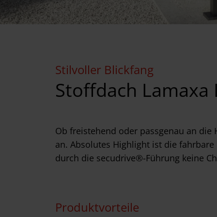
Stilvoller Blickfang
Stoffdach Lamaxa 
Ob freistehend oder passgenau an die 
an. Absolutes Highlight ist die fahrbare
durch die secudrive®-Führung keine Ch
Produktvorteile