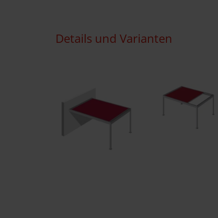
Details und Varianten