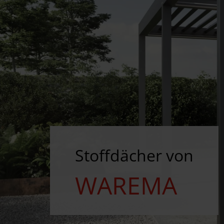
Stoffdächer von
WAREMA