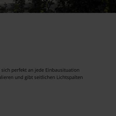
ich perfekt an jede Einbausituation
lieren und gibt seitlichen Lichtspalten