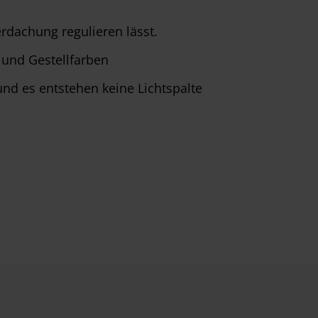
rdachung regulieren lässt.
 und Gestellfarben
und es entstehen keine Lichtspalte