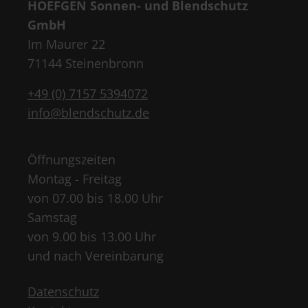
HOEFGEN Sonnen- und Blendschutz
GmbH
Im Maurer 22
71144 Steinenbronn
+49 (0) 7157 5394072
info@blendschutz.de
Öffnungszeiten
Montag - Freitag
von 07.00 bis 18.00 Uhr
Samstag
von 9.00 bis 13.00 Uhr
und nach Vereinbarung
Datenschutz