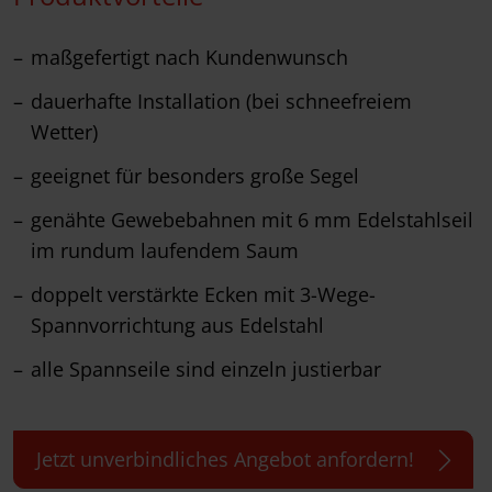
maßgefertigt nach Kundenwunsch
dauerhafte Installation (bei schneefreiem
Wetter)
geeignet für besonders große Segel
genähte Gewebebahnen mit 6 mm Edelstahlseil
im rundum laufendem Saum
doppelt verstärkte Ecken mit 3-Wege-
Spannvorrichtung aus Edelstahl
alle Spannseile sind einzeln justierbar
Jetzt unverbindliches Angebot anfordern!