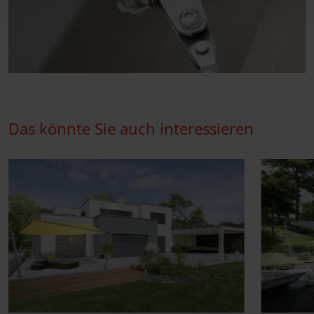
Das könnte Sie auch interessieren