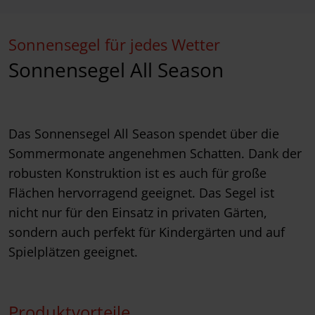
Sonnensegel für jedes Wetter
Sonnensegel All Season
Das Sonnensegel All Season spendet über die
Sommermonate angenehmen Schatten. Dank der
robusten Konstruktion ist es auch für große
Flächen hervorragend geeignet. Das Segel ist
nicht nur für den Einsatz in privaten Gärten,
sondern auch perfekt für Kindergärten und auf
Spielplätzen geeignet.
Produktvorteile