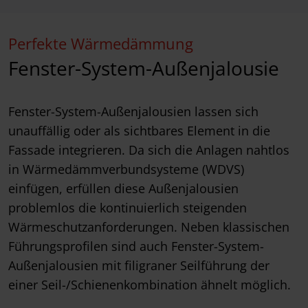
Perfekte Wärmedämmung
Fenster-System-Außenjalousie
Fenster-System-Außenjalousien lassen sich
unauffällig oder als sichtbares Element in die
Fassade integrieren. Da sich die Anlagen nahtlos
in Wärmedämmverbundsysteme (WDVS)
einfügen, erfüllen diese Außenjalousien
problemlos die kontinuierlich steigenden
Wärmeschutzanforderungen. Neben klassischen
Führungsprofilen sind auch Fenster-System-
Außenjalousien mit filigraner Seilführung der
einer Seil-/Schienenkombination ähnelt möglich.