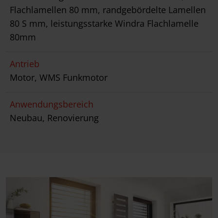
Flachlamellen 80 mm, randgebördelte Lamellen
80 S mm, leistungsstarke Windra Flachlamelle
80mm
Antrieb
Motor, WMS Funkmotor
Anwendungsbereich
Neubau, Renovierung