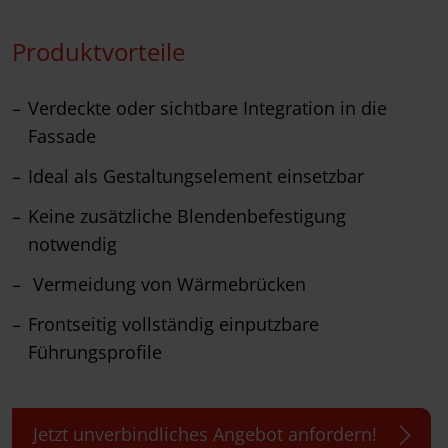
Produktvorteile
Verdeckte oder sichtbare Integration in die
Fassade
Ideal als Gestaltungselement einsetzbar
Keine zusätzliche Blendenbefestigung
notwendig
Vermeidung von Wärmebrücken
Frontseitig vollständig einputzbare
Führungsprofile
Jetzt unverbindliches Angebot anfordern!