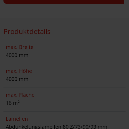
Produktdetails
max. Breite
4000 mm
max. Höhe
4000 mm
max. Fläche
16 m²
Lamellen
Abdunkelungslamellen 80 Z/73/90/93 mm,