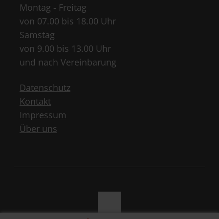
Montag - Freitag
von 07.00 bis 18.00 Uhr
Samstag
von 9.00 bis 13.00 Uhr
und nach Vereinbarung
Datenschutz
Kontakt
Impressum
Über uns