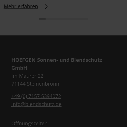
Mehr erfahren
HOEFGEN Sonnen- und Blendschutz
GmbH
Im Maurer 22
71144 Steinenbronn
+49 (0) 7157 5394072
info@blendschutz.de
Öffnungszeiten