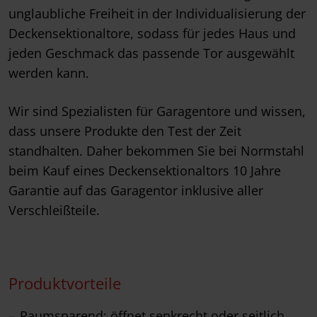
unglaubliche Freiheit in der Individualisierung der
Deckensektionaltore, sodass für jedes Haus und
jeden Geschmack das passende Tor ausgewählt
werden kann.
Wir sind Spezialisten für Garagentore und wissen,
dass unsere Produkte den Test der Zeit
standhalten. Daher bekommen Sie bei Normstahl
beim Kauf eines Deckensektionaltors 10 Jahre
Garantie auf das Garagentor inklusive aller
Verschleißteile.
Produktvorteile
Raumsparend: öffnet senkrecht oder seitlich,