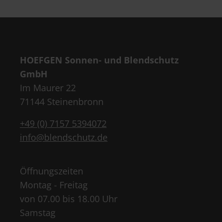
HOEFGEN Sonnen- und Blendschutz
GmbH
Im Maurer 22
71144 Steinenbronn
+49 (0) 7157 5394072
info@blendschutz.de
Öffnungszeiten
Montag - Freitag
von 07.00 bis 18.00 Uhr
Samstag