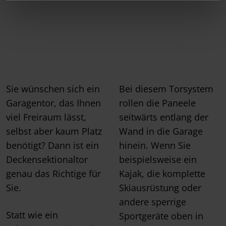
Sie wünschen sich ein
Bei diesem Torsystem
Garagentor, das Ihnen
rollen die Paneele
viel Freiraum lässt,
seitwärts entlang der
selbst aber kaum Platz
Wand in die Garage
benötigt? Dann ist ein
hinein. Wenn Sie
Deckensektionaltor
beispielsweise ein
genau das Richtige für
Kajak, die komplette
Sie.
Skiausrüstung oder
andere sperrige
Statt wie ein
Sportgeräte oben in