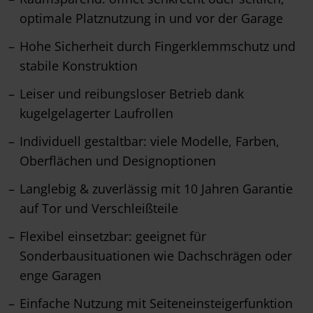
optimale Platznutzung in und vor der Garage
Hohe Sicherheit durch Fingerklemmschutz und
stabile Konstruktion
Leiser und reibungsloser Betrieb dank
kugelgelagerter Laufrollen
Individuell gestaltbar: viele Modelle, Farben,
Oberflächen und Designoptionen
Langlebig & zuverlässig mit 10 Jahren Garantie
auf Tor und Verschleißteile
Flexibel einsetzbar: geeignet für
Sonderbausituationen wie Dachschrägen oder
enge Garagen
Einfache Nutzung mit Seiteneinsteigerfunktion