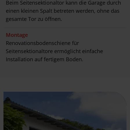
Beim Seitensektionaltor kann die Garage durch
einen kleinen Spalt betreten werden, ohne das
gesamte Tor zu öffnen.
Montage
Renovationsbodenschiene für
Seitensektionaltore ermöglicht einfache
Installation auf fertigem Boden.