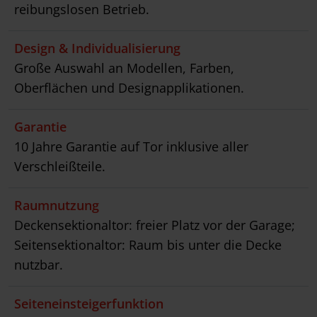
reibungslosen Betrieb.
Design & Individualisierung
Große Auswahl an Modellen, Farben,
Oberflächen und Designapplikationen.
Garantie
10 Jahre Garantie auf Tor inklusive aller
Verschleißteile.
Raumnutzung
Deckensektionaltor: freier Platz vor der Garage;
Seitensektionaltor: Raum bis unter die Decke
nutzbar.
Seiteneinsteigerfunktion