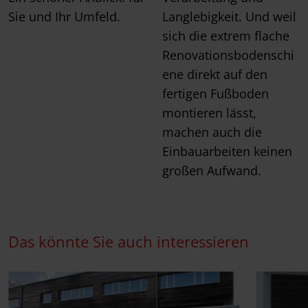
Sie und Ihr Umfeld.
Langlebigkeit. Und weil
sich die extrem flache
Renovationsbodenschi
ene direkt auf den
fertigen Fußboden
montieren lässt,
machen auch die
Einbauarbeiten keinen
großen Aufwand.
Das könnte Sie auch interessieren