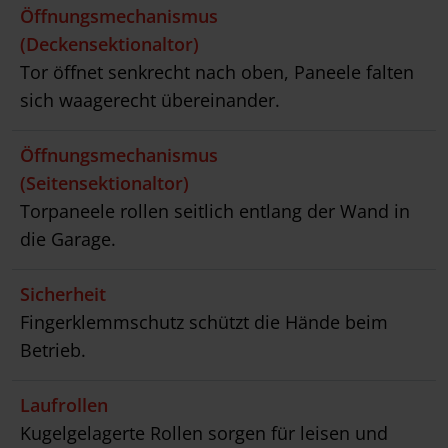
Öffnungsmechanismus
(Deckensektionaltor)
Tor öffnet senkrecht nach oben, Paneele falten
sich waagerecht übereinander.
Öffnungsmechanismus
(Seitensektionaltor)
Torpaneele rollen seitlich entlang der Wand in
die Garage.
Sicherheit
Fingerklemmschutz schützt die Hände beim
Betrieb.
Laufrollen
Kugelgelagerte Rollen sorgen für leisen und