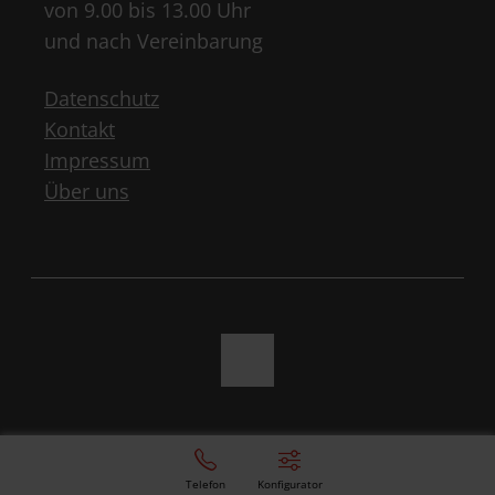
von 9.00 bis 13.00 Uhr
und nach Vereinbarung
Datenschutz
Kontakt
Impressum
Über uns
Telefon
Konfigurator