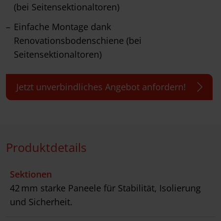
(bei Seitensektionaltoren)
Einfache Montage dank
Renovationsbodenschiene (bei
Seitensektionaltoren)
Jetzt unverbindliches Angebot anfordern!
Produktdetails
Sektionen
42 mm starke Paneele für Stabilität, Isolierung
und Sicherheit.