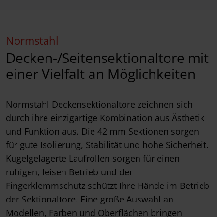
Normstahl
Decken-/Seitensektionaltore mit
einer Vielfalt an Möglichkeiten
Normstahl Deckensektionaltore zeichnen sich
durch ihre einzigartige Kombination aus Ästhetik
und Funktion aus. Die 42 mm Sektionen sorgen
für gute Isolierung, Stabilität und hohe Sicherheit.
Kugelgelagerte Laufrollen sorgen für einen
ruhigen, leisen Betrieb und der
Fingerklemmschutz schützt Ihre Hände im Betrieb
der Sektionaltore. Eine große Auswahl an
Modellen, Farben und Oberflächen bringen